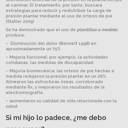
al caminar. El tratamiento, por tanto, buscará
estrategias para reducir y redistribuir la carga de
presión plantar mediante el uso de ortesis de pie
(Statler 2005)
Se ha demostrado que el uso de
plantillas a medida
produce:
– Disminución del dolor (Bennett 1998) en
aproximadamente un 75%
– Mejoría funcional: por ejemplo, la actividades
cotidianas, las medidas de discapacidad.
– Mejoría biomecánica: las ortesis de pie hechas a
medida redujeron la presión plantar en un 26%.
Alinearon las estructuras óseas, corroborado
mediante Rx, y mejoraron los resultados de la
electromiografía.
– aumentaron su calidad de vida relacionada con la
salud
Si mi hijo lo padece, ¿me debo