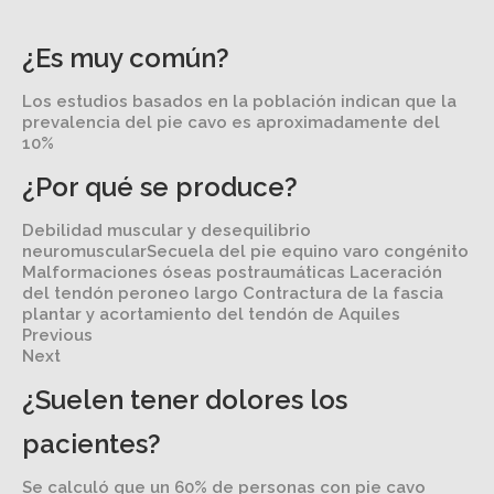
¿Es muy común?
Los estudios basados en la población indican que la
prevalencia del pie cavo es aproximadamente del
10%
¿Por qué se produce?
Debilidad muscular y desequilibrio
neuromuscularSecuela del pie equino varo congénito
Malformaciones óseas postraumáticas Laceración
del tendón peroneo largo Contractura de la fascia
plantar y acortamiento del tendón de Aquiles
Previous
Next
¿Suelen tener dolores los
pacientes?
Se calculó que un 60% de personas con pie cavo